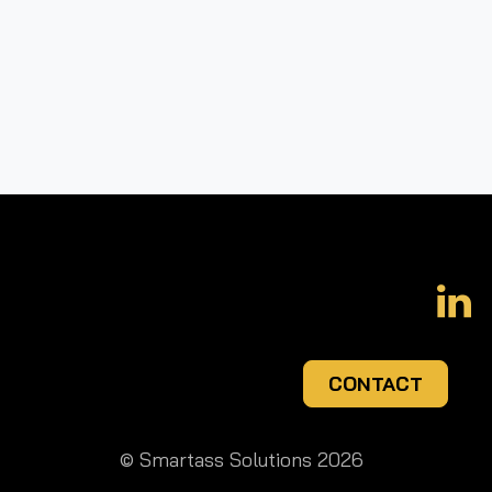
CONTACT
© Smartass Solutions 2026